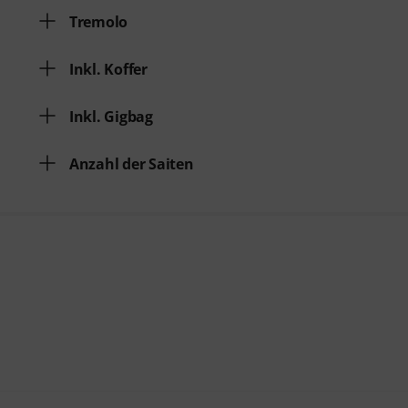
Tremolo
Inkl. Koffer
Inkl. Gigbag
Anzahl der Saiten