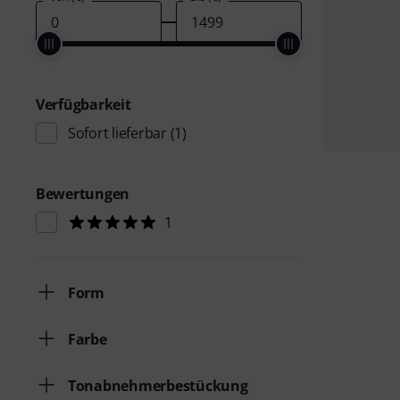
Verfügbarkeit
Sofort lieferbar
(1)
Bewertungen
1
Form
Farbe
Tonabnehmerbestückung