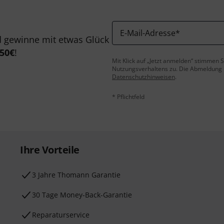
E-Mail-Adresse
*
 gewinne mit etwas Glück
50€
!
Mit Klick auf „Jetzt anmelden“ stimmen
Nutzungsverhaltens zu. Die Abmeldung is
Datenschutzhinweisen
.
* Pflichtfeld
Ihre Vorteile
3 Jahre Thomann Garantie
30 Tage Money-Back-Garantie
Reparaturservice