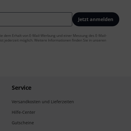
Jetzt anmelden
 Sie dem Erhalt von E-Mail-Werbung und einer Messung des E-Mail-
t jederzeit möglich. Weitere Informationen finden Sie in unseren
Service
Versandkosten und Lieferzeiten
Hilfe-Center
Gutscheine