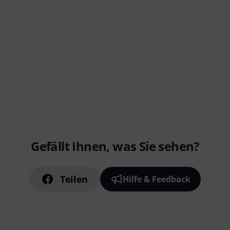
Gefällt Ihnen, was Sie sehen?
Teilen
Hilfe & Feedback