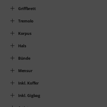
Griffbrett
Tremolo
Korpus
Hals
Bünde
Mensur
Inkl. Koffer
Inkl. Gigbag