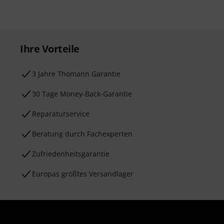
Ihre Vorteile
3 Jahre Thomann Garantie
30 Tage Money-Back-Garantie
Reparaturservice
Beratung durch Fachexperten
Zufriedenheitsgarantie
Europas größtes Versandlager