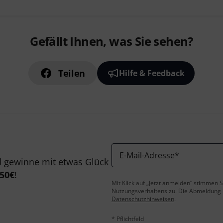
Gefällt Ihnen, was Sie sehen?
Teilen
Hilfe & Feedback
E-Mail-Adresse
*
 gewinne mit etwas Glück
50€
!
Mit Klick auf „Jetzt anmelden“ stimmen
Nutzungsverhaltens zu. Die Abmeldung is
Datenschutzhinweisen
.
* Pflichtfeld