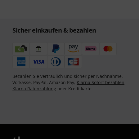
Sicher einkaufen & bezahlen
Bezahlen Sie vertraulich und sicher per Nachnahme,
Vorkasse, PayPal, Amazon Pay,
Klarna Sofort bezahlen
,
Klarna Ratenzahlung
oder Kreditkarte.