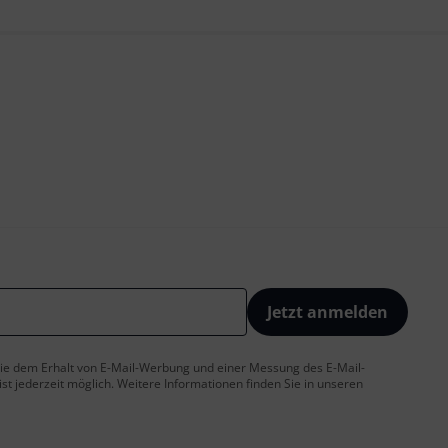
Jetzt anmelden
 Sie dem Erhalt von E-Mail-Werbung und einer Messung des E-Mail-
t jederzeit möglich. Weitere Informationen finden Sie in unseren