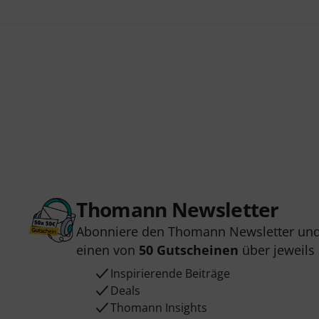
Thomann Newsletter
Abonniere den Thomann Newsletter und
einen von
50 Gutscheinen
über jeweils
Inspirierende Beiträge
Deals
Thomann Insights