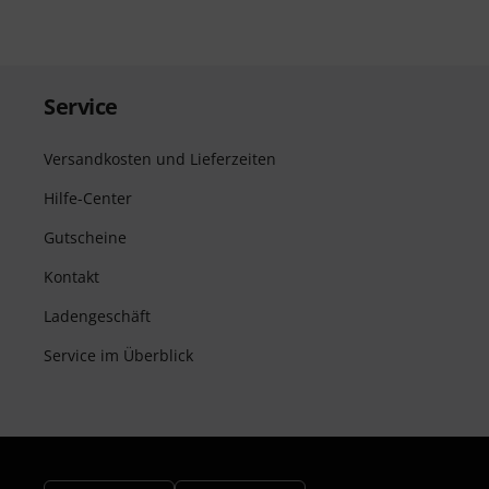
Service
Versandkosten und Lieferzeiten
Hilfe-Center
Gutscheine
Kontakt
Ladengeschäft
Service im Überblick