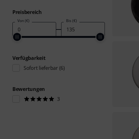
Preisbereich
Von (€)
Bis (€)
Verfügbarkeit
Sofort lieferbar
(6)
Bewertungen
3