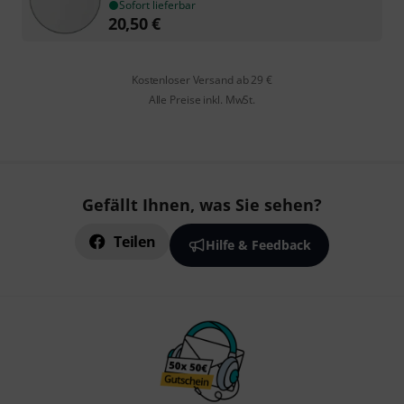
Sofort lieferbar
20,50
€
Kostenloser Versand ab 29 €
Alle Preise inkl. MwSt.
Gefällt Ihnen, was Sie sehen?
Teilen
Hilfe & Feedback