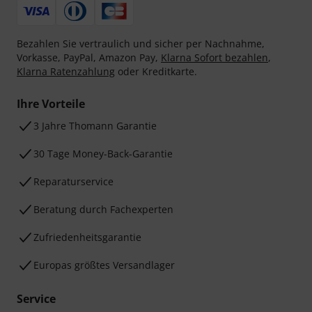
Bezahlen Sie vertraulich und sicher per Nachnahme,
Vorkasse, PayPal, Amazon Pay,
Klarna Sofort bezahlen
,
Klarna Ratenzahlung
oder Kreditkarte.
Ihre Vorteile
3 Jahre Thomann Garantie
30 Tage Money-Back-Garantie
Reparaturservice
Beratung durch Fachexperten
Zufriedenheitsgarantie
Europas größtes Versandlager
Service