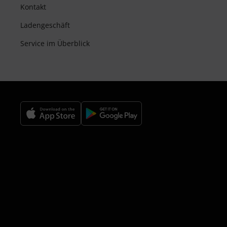
Kontakt
Ladengeschäft
Service im Überblick