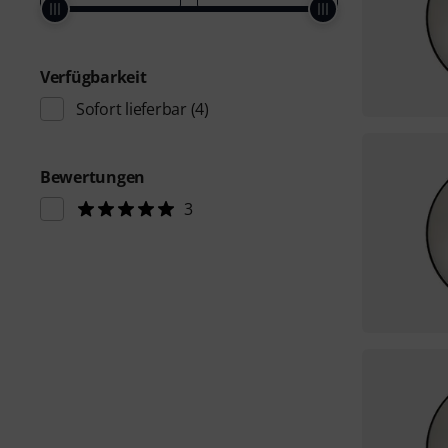
Verfügbarkeit
Sofort lieferbar
(4)
Bewertungen
3