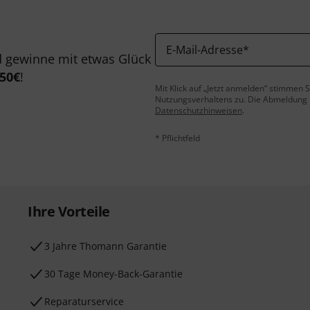
E-Mail-Adresse
*
 gewinne mit etwas Glück
50€
!
Mit Klick auf „Jetzt anmelden“ stimmen
Nutzungsverhaltens zu. Die Abmeldung is
Datenschutzhinweisen
.
* Pflichtfeld
Ihre Vorteile
3 Jahre Thomann Garantie
30 Tage Money-Back-Garantie
Reparaturservice