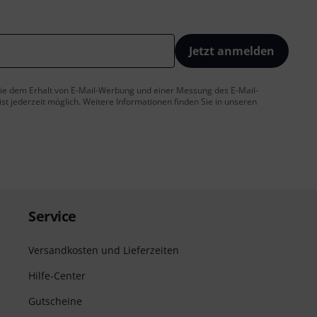
Jetzt anmelden
 Sie dem Erhalt von E-Mail-Werbung und einer Messung des E-Mail-
t jederzeit möglich. Weitere Informationen finden Sie in unseren
Service
Versandkosten und Lieferzeiten
Hilfe-Center
Gutscheine