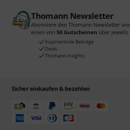
Thomann Newsletter
Abonniere den Thomann Newsletter und
einen von
50 Gutscheinen
über jeweils
Inspirierende Beiträge
Deals
Thomann Insights
Sicher einkaufen & bezahlen