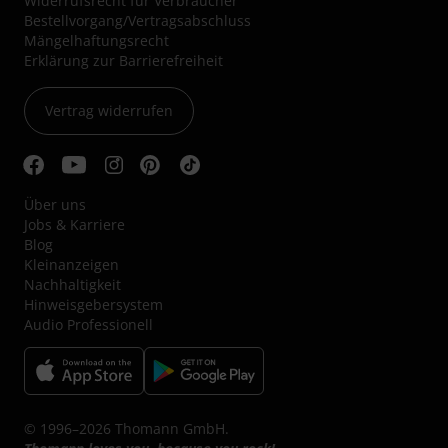
Widerrufsrecht für Verbraucher
Bestellvorgang/Vertragsabschluss
Mängelhaftungsrecht
Erklärung zur Barrierefreiheit
Vertrag widerrufen
Über uns
Jobs & Karriere
Blog
Kleinanzeigen
Nachhaltigkeit
Hinweisgebersystem
Audio Professionell
© 1996–2026 Thomann GmbH.