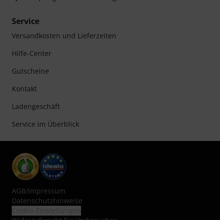
Service
Versandkosten und Lieferzeiten
Hilfe-Center
Gutscheine
Kontakt
Ladengeschäft
Service im Überblick
AGB
/
Impressum
Datenschutzhinweise
Cookie-Einstellungen