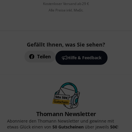
Kostenloser Versand ab 29 €
Alle Preise inkl. MwSt.
Gefällt Ihnen, was Sie sehen?
Teilen
Hilfe & Feedback
Thomann Newsletter
Abonniere den Thomann Newsletter und gewinne mit
etwas Glück einen von
50 Gutscheinen
über jeweils
50€
!