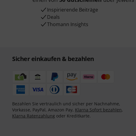
Inspirierende Beiträge
Deals
Thomann Insights
Sicher einkaufen & bezahlen
Bezahlen Sie vertraulich und sicher per Nachnahme,
Vorkasse, PayPal, Amazon Pay,
Klarna Sofort bezahlen
,
Klarna Ratenzahlung
oder Kreditkarte.