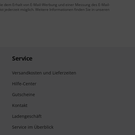
 Sie dem Erhalt von E-Mail-Werbung und einer Messung des E-Mail-
t jederzeit möglich. Weitere Informationen finden Sie in unseren
Service
Versandkosten und Lieferzeiten
Hilfe-Center
Gutscheine
Kontakt
Ladengeschäft
Service im Überblick