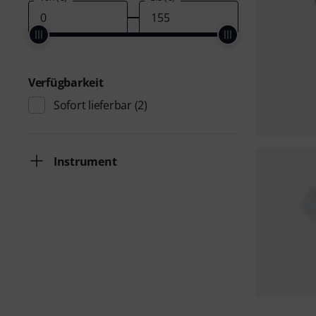
Verfügbarkeit
Sofort lieferbar
(2)
Instrument