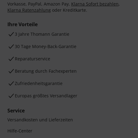
Vorkasse, PayPal, Amazon Pay,
Klarna Sofort bezahlen
,
Klarna Ratenzahlung
oder Kreditkarte.
Ihre Vorteile
3 Jahre Thomann Garantie
30 Tage Money-Back-Garantie
Reparaturservice
Beratung durch Fachexperten
Zufriedenheitsgarantie
Europas größtes Versandlager
Service
Versandkosten und Lieferzeiten
Hilfe-Center