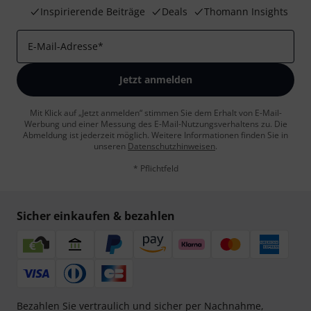
Inspirierende Beiträge
Deals
Thomann Insights
E-Mail-Adresse
*
Jetzt anmelden
Mit Klick auf „Jetzt anmelden“ stimmen Sie dem Erhalt von E-Mail-
Werbung und einer Messung des E-Mail-Nutzungsverhaltens zu. Die
Abmeldung ist jederzeit möglich. Weitere Informationen finden Sie in
unseren
Datenschutzhinweisen
.
* Pflichtfeld
Sicher einkaufen & bezahlen
Bezahlen Sie vertraulich und sicher per Nachnahme,