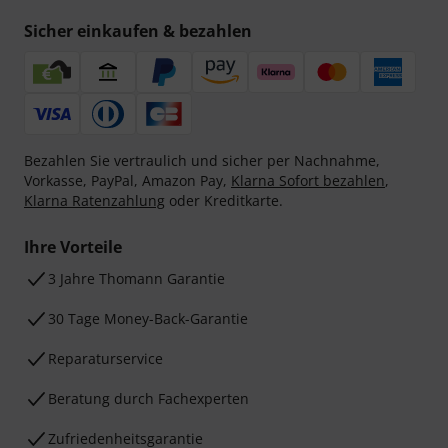
Sicher einkaufen & bezahlen
Bezahlen Sie vertraulich und sicher per Nachnahme,
Vorkasse, PayPal, Amazon Pay,
Klarna Sofort bezahlen
,
Klarna Ratenzahlung
oder Kreditkarte.
Ihre Vorteile
3 Jahre Thomann Garantie
30 Tage Money-Back-Garantie
Reparaturservice
Beratung durch Fachexperten
Zufriedenheitsgarantie