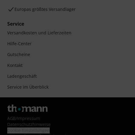
Europas größtes Versandlager
Service
Versandkosten und Lieferzeiten
Hilfe-Center
Gutscheine
Kontakt
Ladengeschäft
Service im Überblick
AGB
/
Impressum
Datenschutzhinweise
Cookie-Einstellungen