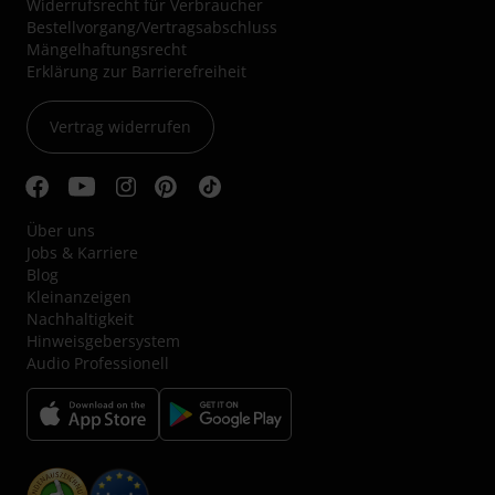
Widerrufsrecht für Verbraucher
Bestellvorgang/Vertragsabschluss
Mängelhaftungsrecht
Erklärung zur Barrierefreiheit
Vertrag widerrufen
Über uns
Jobs & Karriere
Blog
Kleinanzeigen
Nachhaltigkeit
Hinweisgebersystem
Audio Professionell