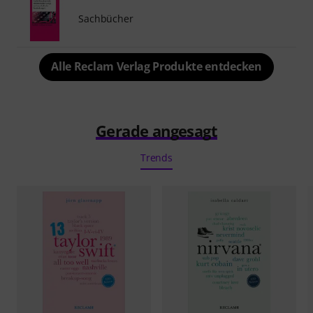
Sachbücher
Alle Reclam Verlag Produkte entdecken
Gerade angesagt
Trends