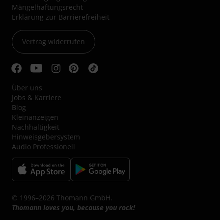
Mängelhaftungsrecht
Erklärung zur Barrierefreiheit
Vertrag widerrufen
Über uns
Jobs & Karriere
Blog
Kleinanzeigen
Nachhaltigkeit
Hinweisgebersystem
Audio Professionell
© 1996–2026 Thomann GmbH.
Thomann loves you, because you rock!