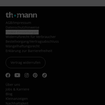
AGB
/
Impressum
Datenschutzhinweise
Cookie-Einstellungen
Widerrufsrecht für Verbraucher
Bestellvorgang/Vertragsabschluss
Mängelhaftungsrecht
Erklärung zur Barrierefreiheit
Vertrag widerrufen
Über uns
Jobs & Karriere
Blog
Kleinanzeigen
Nachhaltigkeit