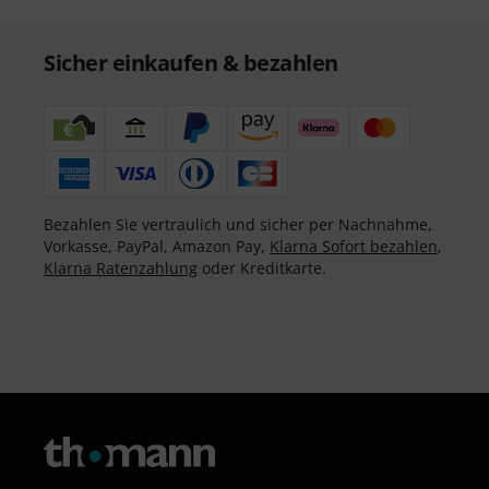
Sicher einkaufen & bezahlen
Bezahlen Sie vertraulich und sicher per Nachnahme,
Vorkasse, PayPal, Amazon Pay,
Klarna Sofort bezahlen
,
Klarna Ratenzahlung
oder Kreditkarte.