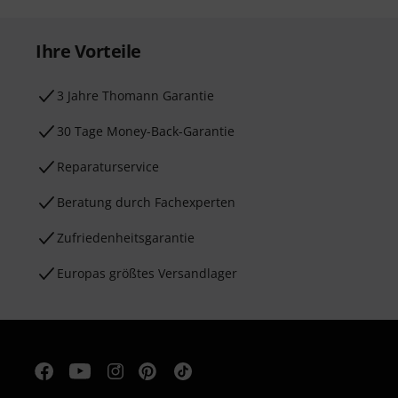
Ihre Vorteile
3 Jahre Thomann Garantie
30 Tage Money-Back-Garantie
Reparaturservice
Beratung durch Fachexperten
Zufriedenheitsgarantie
Europas größtes Versandlager