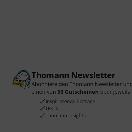
Thomann Newsletter
Abonniere den Thomann Newsletter und
einen von
50 Gutscheinen
über jeweils
Inspirierende Beiträge
Deals
Thomann Insights