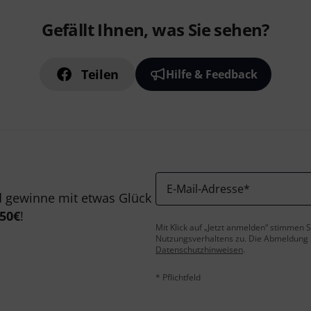
Gefällt Ihnen, was Sie sehen?
Teilen
Hilfe & Feedback
E-Mail-Adresse
*
 gewinne mit etwas Glück
50€
!
Mit Klick auf „Jetzt anmelden“ stimmen
Nutzungsverhaltens zu. Die Abmeldung is
Datenschutzhinweisen
.
* Pflichtfeld