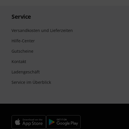
Service
Versandkosten und Lieferzeiten
Hilfe-Center
Gutscheine
Kontakt
Ladengeschäft
Service im Überblick