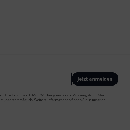
Jetzt anmelden
 Sie dem Erhalt von E-Mail-Werbung und einer Messung des E-Mail-
t jederzeit möglich. Weitere Informationen finden Sie in unseren