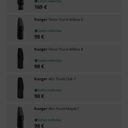
Sofort lieferbar
169
€
Ranger
Tenor Trunk Willow 6
Sofort lieferbar
98
€
Ranger
Tenor Trunk Willow 8
Sofort lieferbar
98
€
Ranger
Alto Trunk Oak 7
Sofort lieferbar
98
€
Ranger
Alto Trunk Maple 7
Sofort lieferbar
98
€