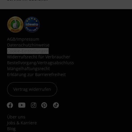
AGB
/
Impressum
Datenschutzhinweise
Cookie-Einstellungen
Widerrufsrecht für Verbraucher
Bestellvorgang/Vertragsabschluss
Mängelhaftungsrecht
Erklärung zur Barrierefreiheit
Vertrag widerrufen
Über uns
Jobs & Karriere
Blog