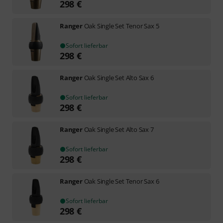
298
€
Ranger
Oak Single Set Tenor Sax 5
Sofort lieferbar
298
€
Ranger
Oak Single Set Alto Sax 6
Sofort lieferbar
298
€
Ranger
Oak Single Set Alto Sax 7
Sofort lieferbar
298
€
Ranger
Oak Single Set Tenor Sax 6
Sofort lieferbar
298
€