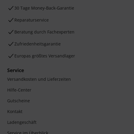
30 Tage Money-Back-Garantie
Reparaturservice
Beratung durch Fachexperten
Zufriedenheitsgarantie
Europas größtes Versandlager
Service
Versandkosten und Lieferzeiten
Hilfe-Center
Gutscheine
Kontakt
Ladengeschäft
Service im Überblick