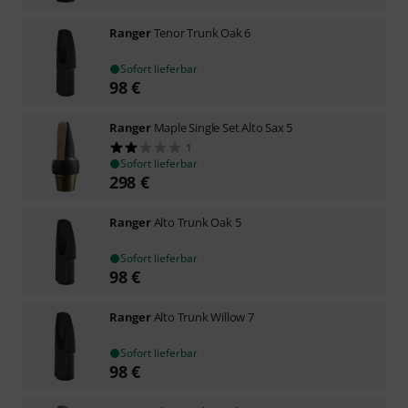
Ranger
Tenor Trunk Oak 6
Sofort lieferbar
98
€
Ranger
Maple Single Set Alto Sax 5
1
Sofort lieferbar
298
€
Ranger
Alto Trunk Oak 5
Sofort lieferbar
98
€
Ranger
Alto Trunk Willow 7
Sofort lieferbar
98
€