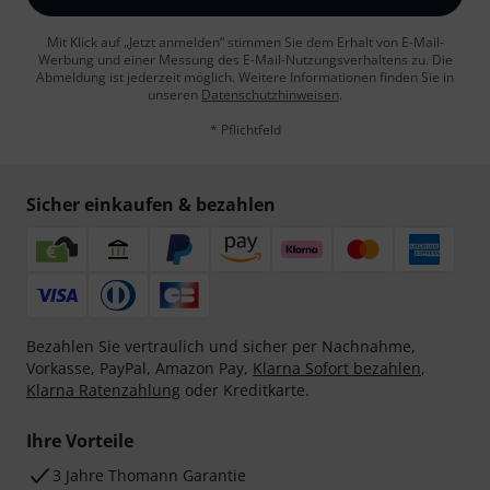
Mit Klick auf „Jetzt anmelden“ stimmen Sie dem Erhalt von E-Mail-
Werbung und einer Messung des E-Mail-Nutzungsverhaltens zu. Die
Abmeldung ist jederzeit möglich. Weitere Informationen finden Sie in
unseren
Datenschutzhinweisen
.
* Pflichtfeld
Sicher einkaufen & bezahlen
Bezahlen Sie vertraulich und sicher per Nachnahme,
Vorkasse, PayPal, Amazon Pay,
Klarna Sofort bezahlen
,
Klarna Ratenzahlung
oder Kreditkarte.
Ihre Vorteile
3 Jahre Thomann Garantie