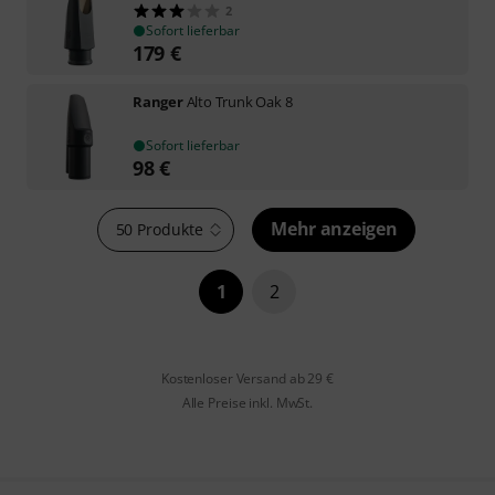
2
Sofort lieferbar
179
€
Ranger
Alto Trunk Oak 8
Sofort lieferbar
98
€
Mehr anzeigen
50 Produkte
1
2
Kostenloser Versand ab 29 €
Alle Preise inkl. MwSt.