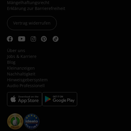
Mängelhaftungsrecht
Erklärung zur Barrierefreiheit
Vertrag widerrufen
Über uns
Jobs & Karriere
Blog
Kleinanzeigen
Nachhaltigkeit
Hinweisgebersystem
Audio Professionell