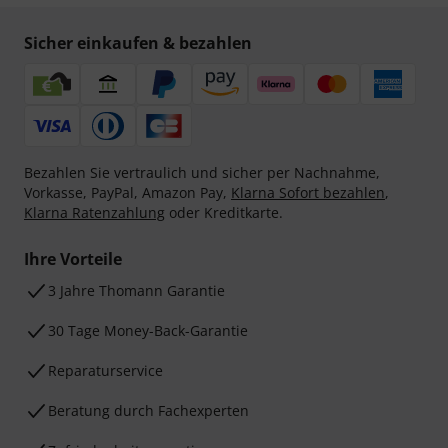
Sicher einkaufen & bezahlen
Bezahlen Sie vertraulich und sicher per Nachnahme,
Vorkasse, PayPal, Amazon Pay,
Klarna Sofort bezahlen
,
Klarna Ratenzahlung
oder Kreditkarte.
Ihre Vorteile
3 Jahre Thomann Garantie
30 Tage Money-Back-Garantie
Reparaturservice
Beratung durch Fachexperten