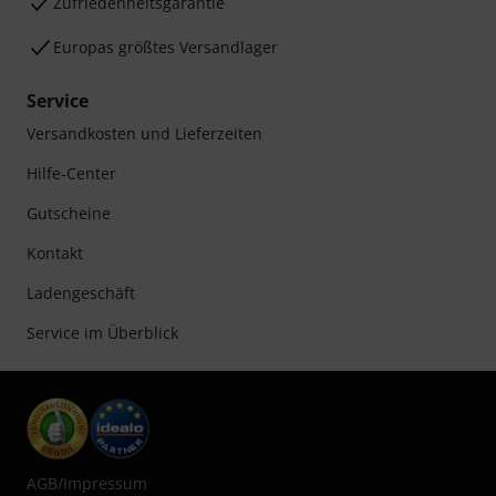
Zufriedenheitsgarantie
Europas größtes Versandlager
Service
Versandkosten und Lieferzeiten
Hilfe-Center
Gutscheine
Kontakt
Ladengeschäft
Service im Überblick
AGB
/
Impressum