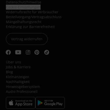
Datenschutzhinweise
Cookie-Einstellungen
Widerrufsrecht für Verbraucher
Bestellvorgang/Vertragsabschluss
Mängelhaftungsrecht
Erklärung zur Barrierefreiheit
Vertrag widerrufen
Über uns
Jobs & Karriere
Blog
Kleinanzeigen
Nachhaltigkeit
Hinweisgebersystem
Audio Professionell