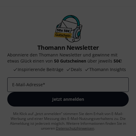
Thomann Newsletter
Abonniere den Thomann Newsletter und gewinne mit
etwas Glück einen von
50 Gutscheinen
über jeweils
50€
!
Inspirierende Beiträge
Deals
Thomann Insights
E-Mail-Adresse
*
Jetzt anmelden
Mit Klick auf „Jetzt anmelden“ stimmen Sie dem Erhalt von E-Mail-
Werbung und einer Messung des E-Mail-Nutzungsverhaltens zu. Die
Abmeldung ist jederzeit möglich. Weitere Informationen finden Sie in
unseren
Datenschutzhinweisen
.