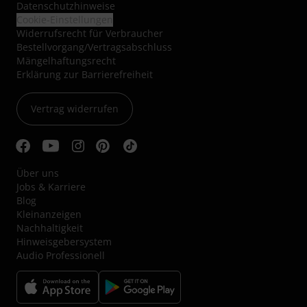
Datenschutzhinweise
Cookie-Einstellungen
Widerrufsrecht für Verbraucher
Bestellvorgang/Vertragsabschluss
Mängelhaftungsrecht
Erklärung zur Barrierefreiheit
Vertrag widerrufen
Über uns
Jobs & Karriere
Blog
Kleinanzeigen
Nachhaltigkeit
Hinweisgebersystem
Audio Professionell