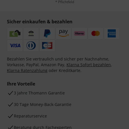
* Pflichtfeld
Sicher einkaufen & bezahlen
Bezahlen Sie vertraulich und sicher per Nachnahme,
Vorkasse, PayPal, Amazon Pay,
Klarna Sofort bezahlen
,
Klarna Ratenzahlung
oder Kreditkarte.
Ihre Vorteile
3 Jahre Thomann Garantie
30 Tage Money-Back-Garantie
Reparaturservice
Beratung durch Fachexperten