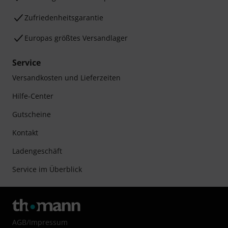
Zufriedenheitsgarantie
Europas größtes Versandlager
Service
Versandkosten und Lieferzeiten
Hilfe-Center
Gutscheine
Kontakt
Ladengeschäft
Service im Überblick
AGB
/
Impressum