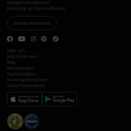
Mängelhaftungsrecht
Erklärung zur Barrierefreiheit
Vertrag widerrufen
Über uns
Jobs & Karriere
Blog
Kleinanzeigen
Nachhaltigkeit
Hinweisgebersystem
Audio Professionell