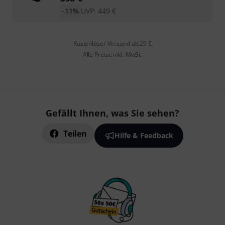
-11%
UVP:
449
€
Kostenloser Versand ab 29 €
Alle Preise inkl. MwSt.
Gefällt Ihnen, was Sie sehen?
Teilen
Hilfe & Feedback