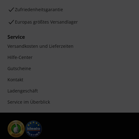
Zufriedenheitsgarantie
Europas größtes Versandlager
Service
Versandkosten und Lieferzeiten
Hilfe-Center
Gutscheine
Kontakt
Ladengeschäft
Service im Überblick