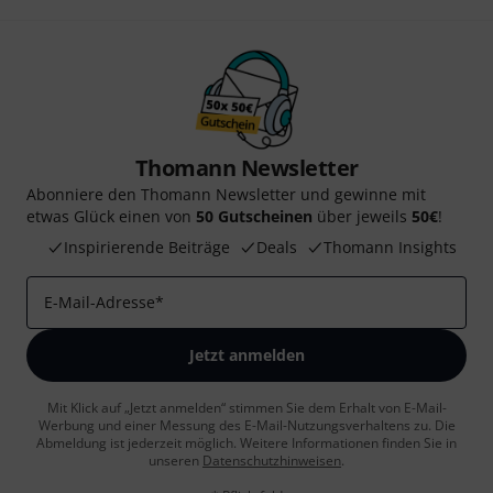
Thomann Newsletter
Abonniere den Thomann Newsletter und gewinne mit
etwas Glück einen von
50 Gutscheinen
über jeweils
50€
!
Inspirierende Beiträge
Deals
Thomann Insights
E-Mail-Adresse
*
Jetzt anmelden
Mit Klick auf „Jetzt anmelden“ stimmen Sie dem Erhalt von E-Mail-
Werbung und einer Messung des E-Mail-Nutzungsverhaltens zu. Die
Abmeldung ist jederzeit möglich. Weitere Informationen finden Sie in
unseren
Datenschutzhinweisen
.