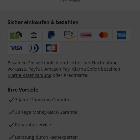
* Pflichtfeld
Sicher einkaufen & bezahlen
Bezahlen Sie vertraulich und sicher per Nachnahme,
Vorkasse, PayPal, Amazon Pay,
Klarna Sofort bezahlen
,
Klarna Ratenzahlung
oder Kreditkarte.
Ihre Vorteile
3 Jahre Thomann Garantie
30 Tage Money-Back-Garantie
Reparaturservice
Beratung durch Fachexperten