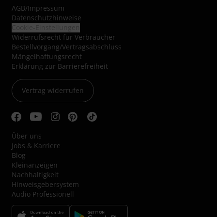
AGB
/
Impressum
Datenschutzhinweise
Cookie-Einstellungen
Widerrufsrecht für Verbraucher
Bestellvorgang/Vertragsabschluss
Mängelhaftungsrecht
Erklärung zur Barrierefreiheit
Vertrag widerrufen
Über uns
Jobs & Karriere
Blog
Kleinanzeigen
Nachhaltigkeit
Hinweisgebersystem
Audio Professionell