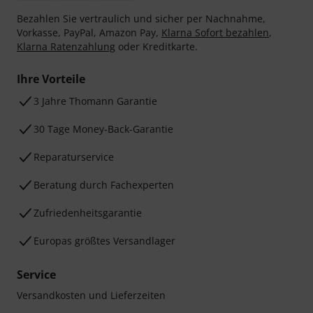
Bezahlen Sie vertraulich und sicher per Nachnahme,
Vorkasse, PayPal, Amazon Pay,
Klarna Sofort bezahlen
,
Klarna Ratenzahlung
oder Kreditkarte.
Ihre Vorteile
3 Jahre Thomann Garantie
30 Tage Money-Back-Garantie
Reparaturservice
Beratung durch Fachexperten
Zufriedenheitsgarantie
Europas größtes Versandlager
Service
Versandkosten und Lieferzeiten