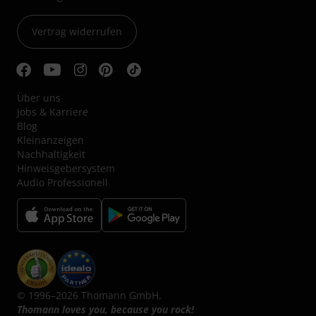
Vertrag widerrufen
Über uns
Jobs & Karriere
Blog
Kleinanzeigen
Nachhaltigkeit
Hinweisgebersystem
Audio Professionell
© 1996–2026 Thomann GmbH.
Thomann loves you, because you rock!