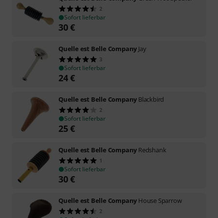
2
Sofort lieferbar
30
€
Quelle est Belle Company
Jay
3
Sofort lieferbar
24
€
Quelle est Belle Company
Blackbird
2
Sofort lieferbar
25
€
Quelle est Belle Company
Redshank
1
Sofort lieferbar
30
€
Quelle est Belle Company
House Sparrow
2