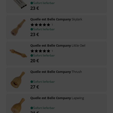
Sofort lieferbar
23
€
Quelle est Belle Company
Skylark
1
Sofort lieferbar
23
€
Quelle est Belle Company
Little Owl
1
Sofort lieferbar
20
€
Quelle est Belle Company
Thrush
Sofort lieferbar
27
€
Quelle est Belle Company
Lapwing
Sofort lieferbar
21
€