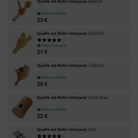
Quelle est Belle Company
Redstart
Sofort lieferbar
23
€
Quelle est Belle Company
Goldfinch
1
Sofort lieferbar
21
€
Quelle est Belle Company
Chaffinch
Sofort lieferbar
26
€
Quelle est Belle Company
Turtle Dove
Sofort lieferbar
22
€
Quelle est Belle Company
Swift
1