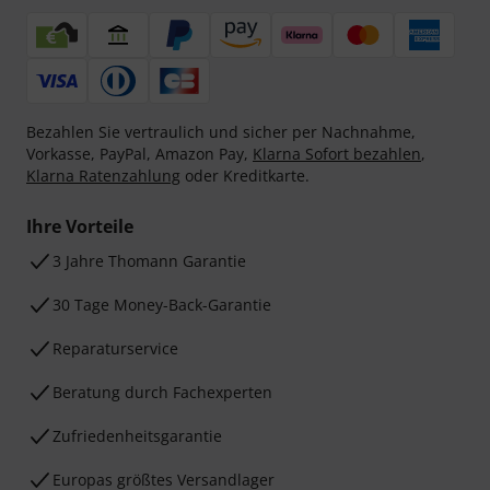
Bezahlen Sie vertraulich und sicher per Nachnahme,
Vorkasse, PayPal, Amazon Pay,
Klarna Sofort bezahlen
,
Klarna Ratenzahlung
oder Kreditkarte.
Ihre Vorteile
3 Jahre Thomann Garantie
30 Tage Money-Back-Garantie
Reparaturservice
Beratung durch Fachexperten
Zufriedenheitsgarantie
Europas größtes Versandlager