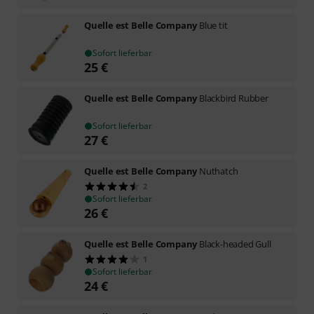
Quelle est Belle Company
Blue tit
Sofort lieferbar
25
€
Quelle est Belle Company
Blackbird Rubber
Sofort lieferbar
27
€
Quelle est Belle Company
Nuthatch
2
Sofort lieferbar
26
€
Quelle est Belle Company
Black-headed Gull
1
Sofort lieferbar
24
€