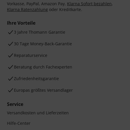
Vorkasse, PayPal, Amazon Pay,
Klarna Sofort bezahlen
,
Klarna Ratenzahlung
oder Kreditkarte.
Ihre Vorteile
3 Jahre Thomann Garantie
30 Tage Money-Back-Garantie
Reparaturservice
Beratung durch Fachexperten
Zufriedenheitsgarantie
Europas größtes Versandlager
Service
Versandkosten und Lieferzeiten
Hilfe-Center