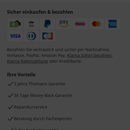
Sicher einkaufen & bezahlen
Bezahlen Sie vertraulich und sicher per Nachnahme,
Vorkasse, PayPal, Amazon Pay,
Klarna Sofort bezahlen
,
Klarna Ratenzahlung
oder Kreditkarte.
Ihre Vorteile
3 Jahre Thomann Garantie
30 Tage Money-Back-Garantie
Reparaturservice
Beratung durch Fachexperten