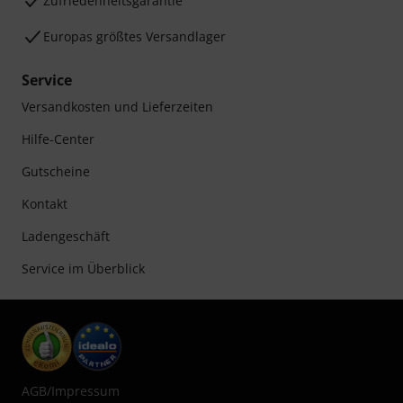
Zufriedenheitsgarantie
Europas größtes Versandlager
Service
Versandkosten und Lieferzeiten
Hilfe-Center
Gutscheine
Kontakt
Ladengeschäft
Service im Überblick
AGB
/
Impressum