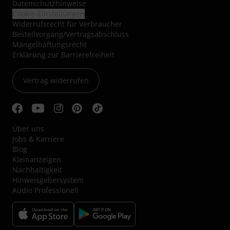
Datenschutzhinweise
Cookie-Einstellungen
Widerrufsrecht für Verbraucher
Bestellvorgang/Vertragsabschluss
Mängelhaftungsrecht
Erklärung zur Barrierefreiheit
Vertrag widerrufen
Über uns
Jobs & Karriere
Blog
Kleinanzeigen
Nachhaltigkeit
Hinweisgebersystem
Audio Professionell