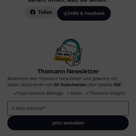
Teilen
Hilfe & Feedback
Thomann Newsletter
Abonniere den Thomann Newsletter und gewinne mit
etwas Glück einen von
50 Gutscheinen
über jeweils
50€
!
Inspirierende Beiträge
Deals
Thomann Insights
E-Mail-Adresse
*
Jetzt anmelden