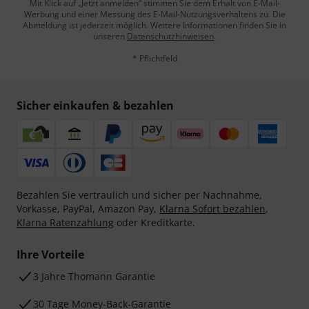
Mit Klick auf „Jetzt anmelden“ stimmen Sie dem Erhalt von E-Mail-
Werbung und einer Messung des E-Mail-Nutzungsverhaltens zu. Die
Abmeldung ist jederzeit möglich. Weitere Informationen finden Sie in
unseren
Datenschutzhinweisen
.
* Pflichtfeld
Sicher einkaufen & bezahlen
Bezahlen Sie vertraulich und sicher per Nachnahme,
Vorkasse, PayPal, Amazon Pay,
Klarna Sofort bezahlen
,
Klarna Ratenzahlung
oder Kreditkarte.
Ihre Vorteile
3 Jahre Thomann Garantie
30 Tage Money-Back-Garantie