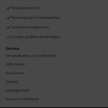
Reparaturservice
Beratung durch Fachexperten
Zufriedenheitsgarantie
Europas größtes Versandlager
Service
Versandkosten und Lieferzeiten
Hilfe-Center
Gutscheine
Kontakt
Ladengeschäft
Service im Überblick