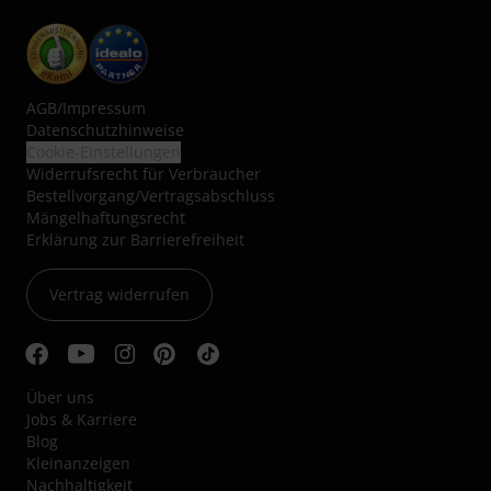
AGB
/
Impressum
Datenschutzhinweise
Cookie-Einstellungen
Widerrufsrecht für Verbraucher
Bestellvorgang/Vertragsabschluss
Mängelhaftungsrecht
Erklärung zur Barrierefreiheit
Vertrag widerrufen
Über uns
Jobs & Karriere
Blog
Kleinanzeigen
Nachhaltigkeit