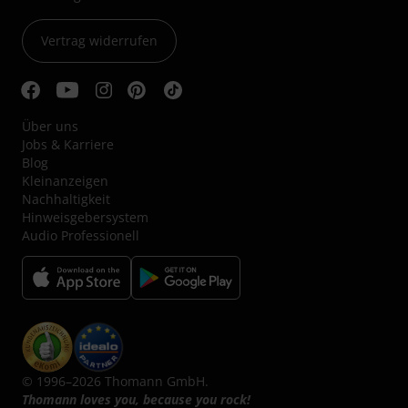
Vertrag widerrufen
Über uns
Jobs & Karriere
Blog
Kleinanzeigen
Nachhaltigkeit
Hinweisgebersystem
Audio Professionell
© 1996–2026 Thomann GmbH.
Thomann loves you, because you rock!