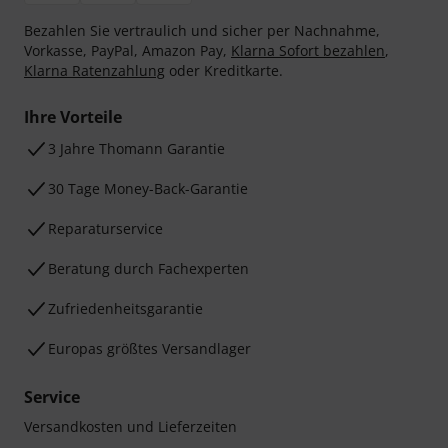
Bezahlen Sie vertraulich und sicher per Nachnahme,
Vorkasse, PayPal, Amazon Pay,
Klarna Sofort bezahlen
,
Klarna Ratenzahlung
oder Kreditkarte.
Ihre Vorteile
3 Jahre Thomann Garantie
30 Tage Money-Back-Garantie
Reparaturservice
Beratung durch Fachexperten
Zufriedenheitsgarantie
Europas größtes Versandlager
Service
Versandkosten und Lieferzeiten