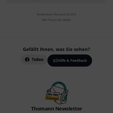
Kostenloser Versand ab 29 €
Alle Preise inkl. MwSt.
Gefällt Ihnen, was Sie sehen?
Teilen
Hilfe & Feedback
Thomann Newsletter