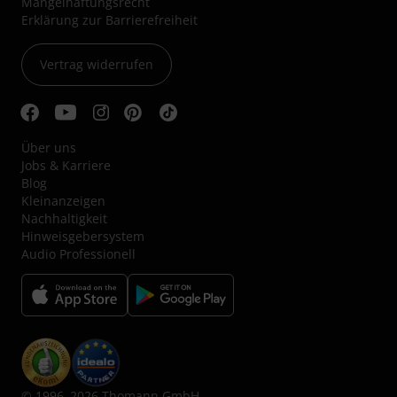
Mängelhaftungsrecht
Erklärung zur Barrierefreiheit
Vertrag widerrufen
Über uns
Jobs & Karriere
Blog
Kleinanzeigen
Nachhaltigkeit
Hinweisgebersystem
Audio Professionell
© 1996–2026 Thomann GmbH.