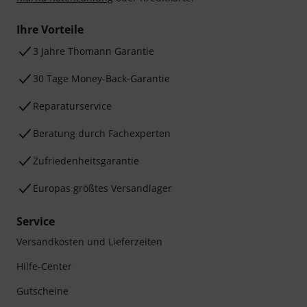
Ihre Vorteile
3 Jahre Thomann Garantie
30 Tage Money-Back-Garantie
Reparaturservice
Beratung durch Fachexperten
Zufriedenheitsgarantie
Europas größtes Versandlager
Service
Versandkosten und Lieferzeiten
Hilfe-Center
Gutscheine