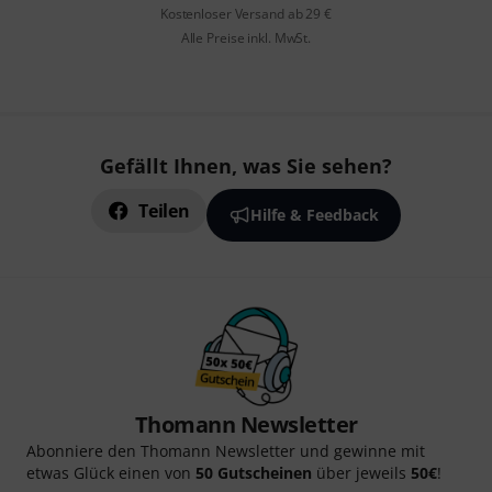
Kostenloser Versand ab 29 €
Alle Preise inkl. MwSt.
Gefällt Ihnen, was Sie sehen?
Teilen
Hilfe & Feedback
Thomann Newsletter
Abonniere den Thomann Newsletter und gewinne mit
etwas Glück einen von
50 Gutscheinen
über jeweils
50€
!