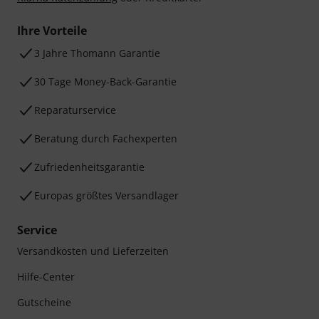
Ihre Vorteile
3 Jahre Thomann Garantie
30 Tage Money-Back-Garantie
Reparaturservice
Beratung durch Fachexperten
Zufriedenheitsgarantie
Europas größtes Versandlager
Service
Versandkosten und Lieferzeiten
Hilfe-Center
Gutscheine