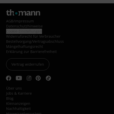
AGB
/
Impressum
Datenschutzhinweise
Cookie-Einstellungen
Widerrufsrecht für Verbraucher
Bestellvorgang/Vertragsabschluss
Mängelhaftungsrecht
Erklärung zur Barrierefreiheit
Vertrag widerrufen
Über uns
Jobs & Karriere
Blog
Kleinanzeigen
Nachhaltigkeit
Hinweisgebersystem