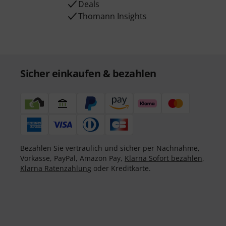
Deals
Thomann Insights
Sicher einkaufen & bezahlen
Bezahlen Sie vertraulich und sicher per Nachnahme,
Vorkasse, PayPal, Amazon Pay,
Klarna Sofort bezahlen
,
Klarna Ratenzahlung
oder Kreditkarte.