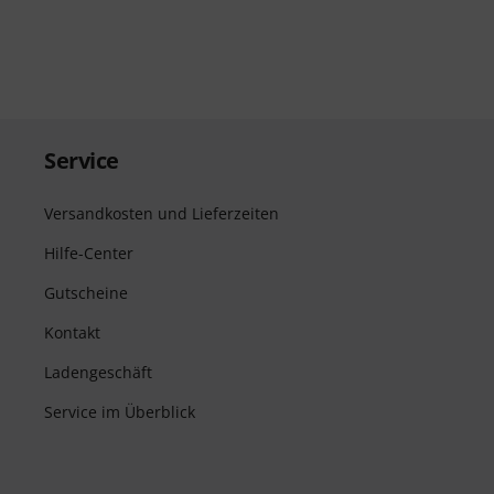
Service
Versandkosten und Lieferzeiten
Hilfe-Center
Gutscheine
Kontakt
Ladengeschäft
Service im Überblick