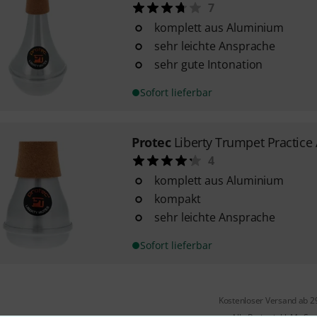
7
komplett aus Aluminium
sehr leichte Ansprache
sehr gute Intonation
Sofort lieferbar
Protec
Liberty Trumpet Practice 
4
komplett aus Aluminium
kompakt
sehr leichte Ansprache
Sofort lieferbar
Kostenloser Versand ab 2