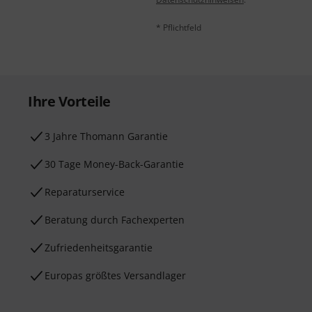
* Pflichtfeld
Ihre Vorteile
3 Jahre Thomann Garantie
30 Tage Money-Back-Garantie
Reparaturservice
Beratung durch Fachexperten
Zufriedenheitsgarantie
Europas größtes Versandlager