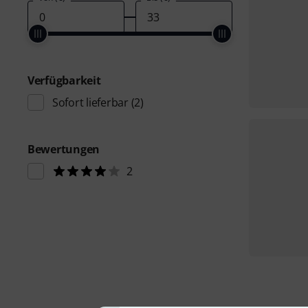
Verfügbarkeit
Sofort lieferbar
(2)
Bewertungen
2