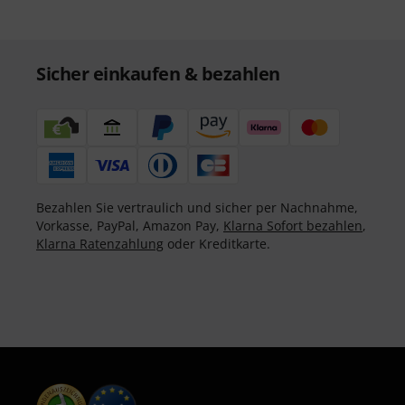
Sicher einkaufen & bezahlen
Bezahlen Sie vertraulich und sicher per Nachnahme,
Vorkasse, PayPal, Amazon Pay,
Klarna Sofort bezahlen
,
Klarna Ratenzahlung
oder Kreditkarte.