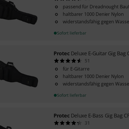
passend für Dreadnought Bau
haltbarer 1000 Denier Nylon
widerstandsfähig gegen Wasse
Sofort lieferbar
Protec
Deluxe E-Guitar Gig Bag 
51
für E-Gitarre
haltbarer 1000 Denier Nylon
widerstandsfähig gegen Wasse
Sofort lieferbar
Protec
Deluxe E-Bass Gig Bag C
31