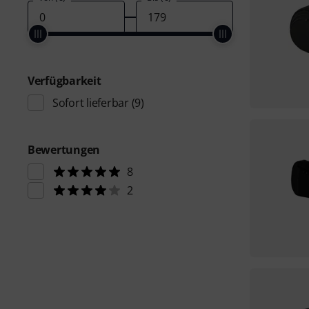
Verfügbarkeit
Sofort lieferbar
(9)
Bewertungen
8
2