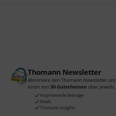
Thomann Newsletter
Abonniere den Thomann Newsletter und
einen von
50 Gutscheinen
über jeweils
Inspirierende Beiträge
Deals
Thomann Insights