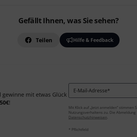
Gefällt Ihnen, was Sie sehen?
Teilen
Hilfe & Feedback
E-Mail-Adresse
*
 gewinne mit etwas Glück
50€
!
Mit Klick auf „Jetzt anmelden“ stimmen
Nutzungsverhaltens zu. Die Abmeldung is
Datenschutzhinweisen
.
* Pflichtfeld