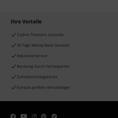
Ihre Vorteile
3 Jahre Thomann Garantie
30 Tage Money-Back-Garantie
Reparaturservice
Beratung durch Fachexperten
Zufriedenheitsgarantie
Europas größtes Versandlager