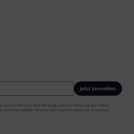
Jetzt anmelden
 Sie dem Erhalt von E-Mail-Werbung und einer Messung des E-Mail-
t jederzeit möglich. Weitere Informationen finden Sie in unseren