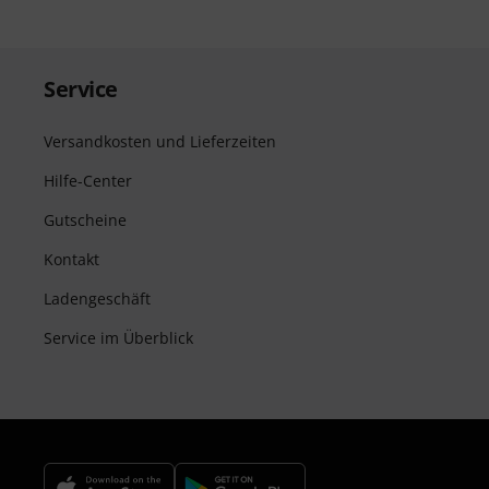
Service
Versandkosten und Lieferzeiten
Hilfe-Center
Gutscheine
Kontakt
Ladengeschäft
Service im Überblick