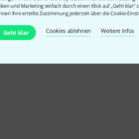
tiken und Marketing einfach durch einen Klick auf „Geht klar“ z
nnen Ihre erteilte Zustimmung jederzeit über die Cookie-Einst
Cookies ablehnen
Weitere Infos
Geht klar