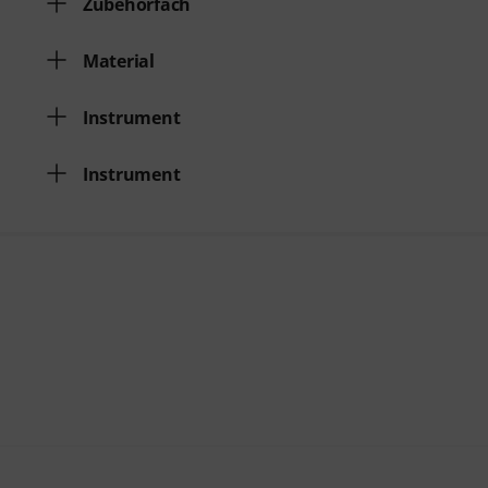
Zubehörfach
Material
Instrument
Instrument