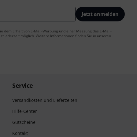
Jetzt anmelden
 Sie dem Erhalt von E-Mail-Werbung und einer Messung des E-Mail-
t jederzeit möglich. Weitere Informationen finden Sie in unseren
Service
Versandkosten und Lieferzeiten
Hilfe-Center
Gutscheine
Kontakt