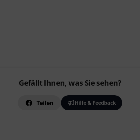
Gefällt Ihnen, was Sie sehen?
Teilen
Hilfe & Feedback