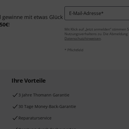
E-Mail-Adresse
*
 gewinne mit etwas Glück
50€
!
Mit Klick auf „Jetzt anmelden“ stimmen
Nutzungsverhaltens zu. Die Abmeldung is
Datenschutzhinweisen
.
* Pflichtfeld
Ihre Vorteile
3 Jahre Thomann Garantie
30 Tage Money-Back-Garantie
Reparaturservice