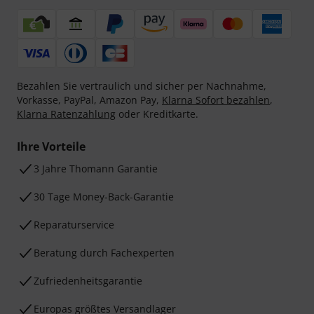
Bezahlen Sie vertraulich und sicher per Nachnahme,
Vorkasse, PayPal, Amazon Pay,
Klarna Sofort bezahlen
,
Klarna Ratenzahlung
oder Kreditkarte.
Ihre Vorteile
3 Jahre Thomann Garantie
30 Tage Money-Back-Garantie
Reparaturservice
Beratung durch Fachexperten
Zufriedenheitsgarantie
Europas größtes Versandlager