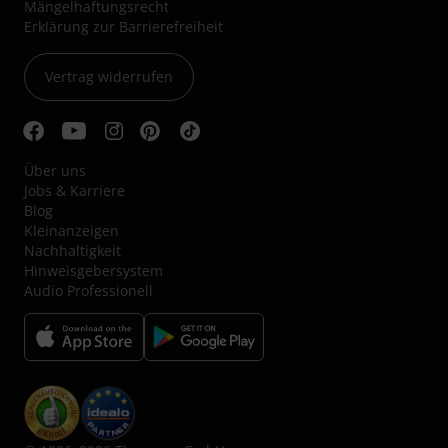
Mängelhaftungsrecht
Erklärung zur Barrierefreiheit
Vertrag widerrufen
Über uns
Jobs & Karriere
Blog
Kleinanzeigen
Nachhaltigkeit
Hinweisgebersystem
Audio Professionell