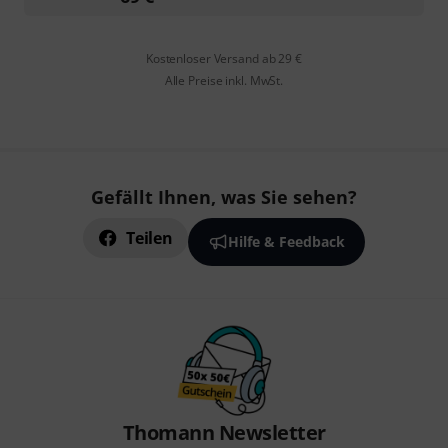
Kostenloser Versand ab 29 €
Alle Preise inkl. MwSt.
Gefällt Ihnen, was Sie sehen?
Teilen
Hilfe & Feedback
Thomann Newsletter