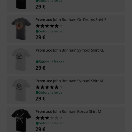
Sofort lieferbar
29
€
Promuco
John Bonham On Drums Shirt S
1
Sofort lieferbar
29
€
Promuco
John Bonham Symbol Shirt XL
Sofort lieferbar
29
€
Promuco
John Bonham Symbol Shirt M
1
Sofort lieferbar
29
€
Promuco
John Bonham Bonzo Shirt M
2
Sofort lieferbar
29
€