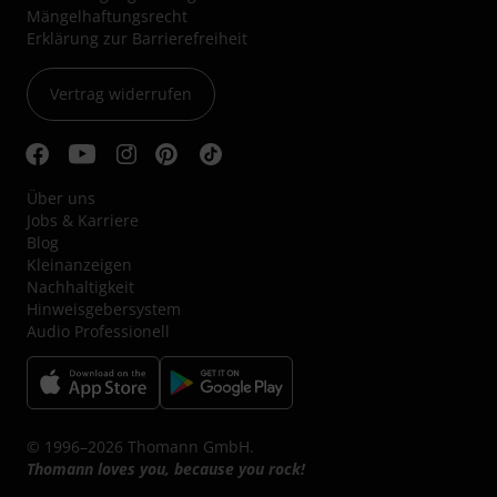
Mängelhaftungsrecht
Erklärung zur Barrierefreiheit
Vertrag widerrufen
Über uns
Jobs & Karriere
Blog
Kleinanzeigen
Nachhaltigkeit
Hinweisgebersystem
Audio Professionell
© 1996–2026 Thomann GmbH.
Thomann loves you, because you rock!