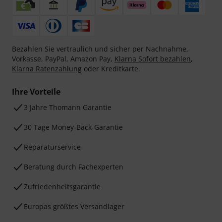
Bezahlen Sie vertraulich und sicher per Nachnahme,
Vorkasse, PayPal, Amazon Pay,
Klarna Sofort bezahlen
,
Klarna Ratenzahlung
oder Kreditkarte.
Ihre Vorteile
3 Jahre Thomann Garantie
30 Tage Money-Back-Garantie
Reparaturservice
Beratung durch Fachexperten
Zufriedenheitsgarantie
Europas größtes Versandlager