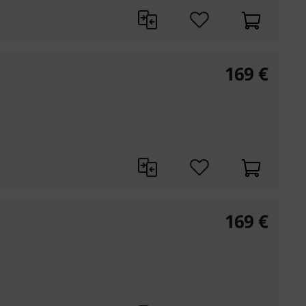
169
€
169
€