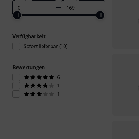
Verfügbarkeit
Sofort lieferbar
(10)
Bewertungen
6
1
1