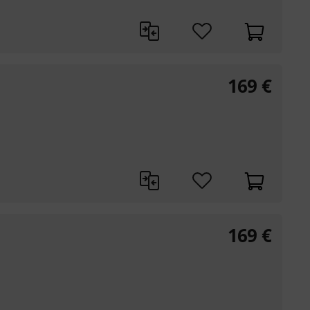
169
€
169
€