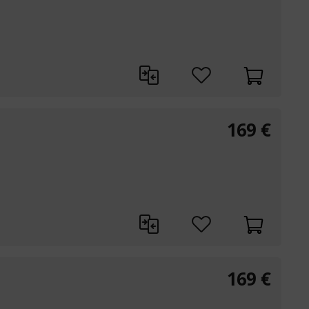
169
€
169
€