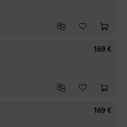
169
€
169
€