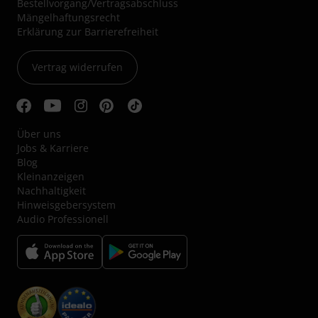
Bestellvorgang/Vertragsabschluss
Mängelhaftungsrecht
Erklärung zur Barrierefreiheit
Vertrag widerrufen
Über uns
Jobs & Karriere
Blog
Kleinanzeigen
Nachhaltigkeit
Hinweisgebersystem
Audio Professionell