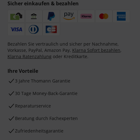
Sicher einkaufen & bezahlen
Bezahlen Sie vertraulich und sicher per Nachnahme,
Vorkasse, PayPal, Amazon Pay,
Klarna Sofort bezahlen
,
Klarna Ratenzahlung
oder Kreditkarte.
Ihre Vorteile
3 Jahre Thomann Garantie
30 Tage Money-Back-Garantie
Reparaturservice
Beratung durch Fachexperten
Zufriedenheitsgarantie