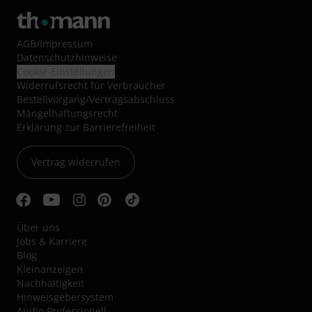
AGB
/
Impressum
Datenschutzhinweise
Cookie-Einstellungen
Widerrufsrecht für Verbraucher
Bestellvorgang/Vertragsabschluss
Mängelhaftungsrecht
Erklärung zur Barrierefreiheit
Vertrag widerrufen
Über uns
Jobs & Karriere
Blog
Kleinanzeigen
Nachhaltigkeit
Hinweisgebersystem
Audio Professionell