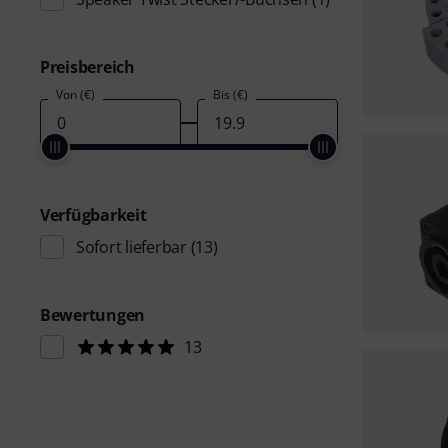
Preisbereich
Von (€)
Bis (€)
Verfügbarkeit
Sofort lieferbar
(13)
Bewertungen
13