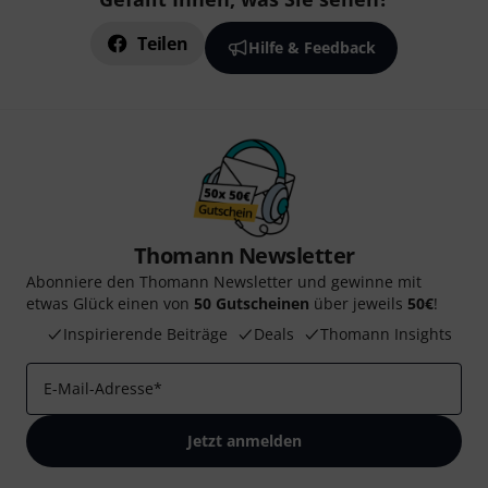
Teilen
Hilfe & Feedback
Thomann Newsletter
Abonniere den Thomann Newsletter und gewinne mit
etwas Glück einen von
50 Gutscheinen
über jeweils
50€
!
Inspirierende Beiträge
Deals
Thomann Insights
E-Mail-Adresse
*
Jetzt anmelden