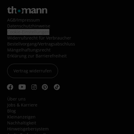
AGB
/
Impressum
Datenschutzhinweise
Cookie-Einstellungen
Widerrufsrecht für Verbraucher
Bestellvorgang/Vertragsabschluss
Mängelhaftungsrecht
Erklärung zur Barrierefreiheit
Vertrag widerrufen
Über uns
Jobs & Karriere
Blog
Kleinanzeigen
Nachhaltigkeit
Hinweisgebersystem