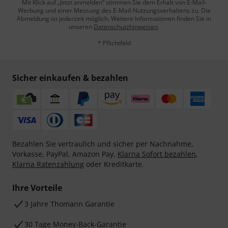
Mit Klick auf „Jetzt anmelden“ stimmen Sie dem Erhalt von E-Mail-
Werbung und einer Messung des E-Mail-Nutzungsverhaltens zu. Die
Abmeldung ist jederzeit möglich. Weitere Informationen finden Sie in
unseren
Datenschutzhinweisen
.
* Pflichtfeld
Sicher einkaufen & bezahlen
Bezahlen Sie vertraulich und sicher per Nachnahme,
Vorkasse, PayPal, Amazon Pay,
Klarna Sofort bezahlen
,
Klarna Ratenzahlung
oder Kreditkarte.
Ihre Vorteile
3 Jahre Thomann Garantie
30 Tage Money-Back-Garantie