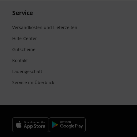
Service
Versandkosten und Lieferzeiten
Hilfe-Center
Gutscheine
Kontakt
Ladengeschäft
Service im Überblick