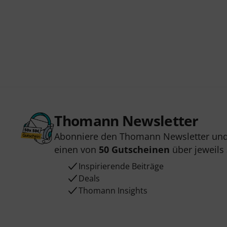
Thomann Newsletter
Abonniere den Thomann Newsletter und
einen von
50 Gutscheinen
über jeweils
Inspirierende Beiträge
Deals
Thomann Insights