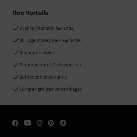
Ihre Vorteile
3 Jahre Thomann Garantie
30 Tage Money-Back-Garantie
Reparaturservice
Beratung durch Fachexperten
Zufriedenheitsgarantie
Europas größtes Versandlager