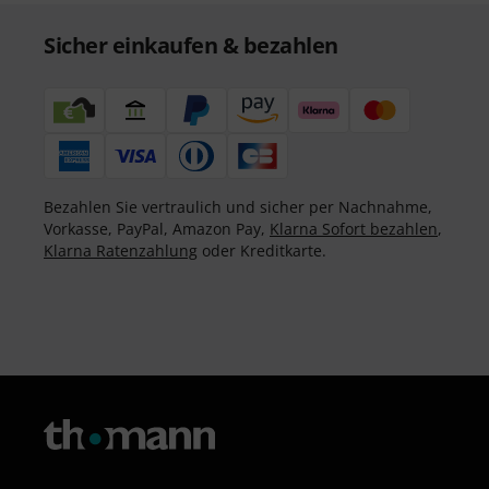
Sicher einkaufen & bezahlen
Bezahlen Sie vertraulich und sicher per Nachnahme,
Vorkasse, PayPal, Amazon Pay,
Klarna Sofort bezahlen
,
Klarna Ratenzahlung
oder Kreditkarte.