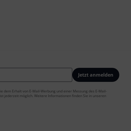
Jetzt anmelden
 Sie dem Erhalt von E-Mail-Werbung und einer Messung des E-Mail-
t jederzeit möglich. Weitere Informationen finden Sie in unseren