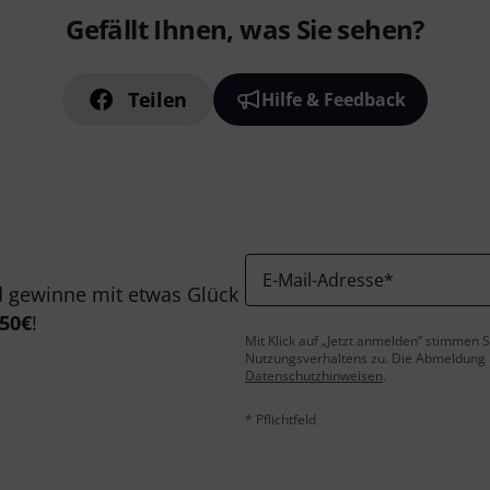
Gefällt Ihnen, was Sie sehen?
Teilen
Hilfe & Feedback
E-Mail-Adresse
*
 gewinne mit etwas Glück
50€
!
Mit Klick auf „Jetzt anmelden“ stimmen
Nutzungsverhaltens zu. Die Abmeldung is
Datenschutzhinweisen
.
* Pflichtfeld