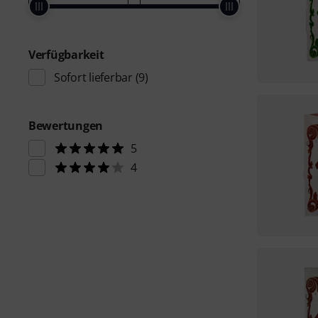
Verfügbarkeit
Sofort lieferbar
(9)
Bewertungen
5
4