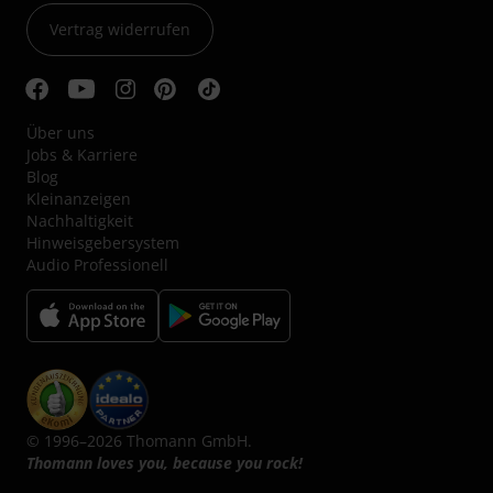
Vertrag widerrufen
Über uns
Jobs & Karriere
Blog
Kleinanzeigen
Nachhaltigkeit
Hinweisgebersystem
Audio Professionell
© 1996–2026 Thomann GmbH.
Thomann loves you, because you rock!