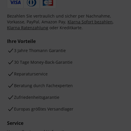
Bezahlen Sie vertraulich und sicher per Nachnahme,
Vorkasse, PayPal, Amazon Pay,
Klarna Sofort bezahlen
,
Klarna Ratenzahlung
oder Kreditkarte.
Ihre Vorteile
3 Jahre Thomann Garantie
30 Tage Money-Back-Garantie
Reparaturservice
Beratung durch Fachexperten
Zufriedenheitsgarantie
Europas größtes Versandlager
Service