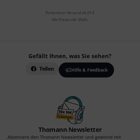
Kostenloser Versand ab 29 €
Alle Preise inkl. MwSt.
Gefällt Ihnen, was Sie sehen?
Teilen
Hilfe & Feedback
Thomann Newsletter
Abonniere den Thomann Newsletter und gewinne mit