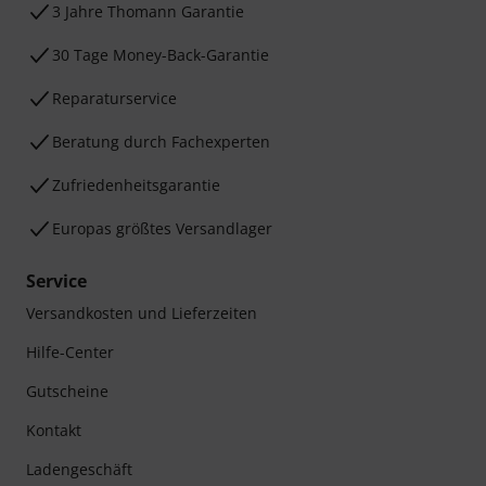
3 Jahre Thomann Garantie
30 Tage Money-Back-Garantie
Reparaturservice
Beratung durch Fachexperten
Zufriedenheitsgarantie
Europas größtes Versandlager
Service
Versandkosten und Lieferzeiten
Hilfe-Center
Gutscheine
Kontakt
Ladengeschäft