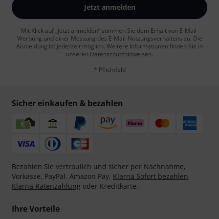
Jetzt anmelden
Mit Klick auf „Jetzt anmelden“ stimmen Sie dem Erhalt von E-Mail-
Werbung und einer Messung des E-Mail-Nutzungsverhaltens zu. Die
Abmeldung ist jederzeit möglich. Weitere Informationen finden Sie in
unseren
Datenschutzhinweisen
.
* Pflichtfeld
Sicher einkaufen & bezahlen
Bezahlen Sie vertraulich und sicher per Nachnahme,
Vorkasse, PayPal, Amazon Pay,
Klarna Sofort bezahlen
,
Klarna Ratenzahlung
oder Kreditkarte.
Ihre Vorteile