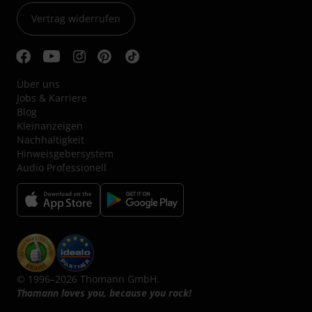
Vertrag widerrufen
Über uns
Jobs & Karriere
Blog
Kleinanzeigen
Nachhaltigkeit
Hinweisgebersystem
Audio Professionell
© 1996–2026 Thomann GmbH.
Thomann loves you, because you rock!