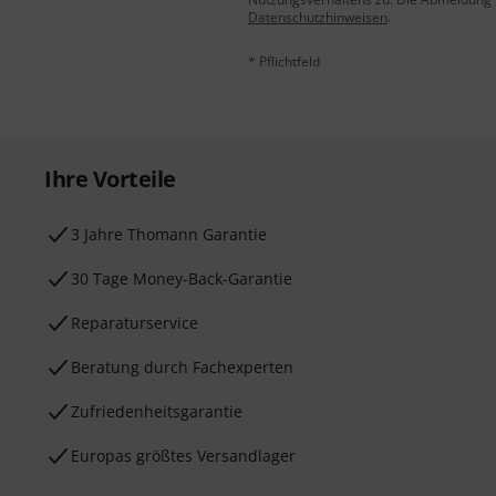
Datenschutzhinweisen
.
* Pflichtfeld
Ihre Vorteile
3 Jahre Thomann Garantie
30 Tage Money-Back-Garantie
Reparaturservice
Beratung durch Fachexperten
Zufriedenheitsgarantie
Europas größtes Versandlager