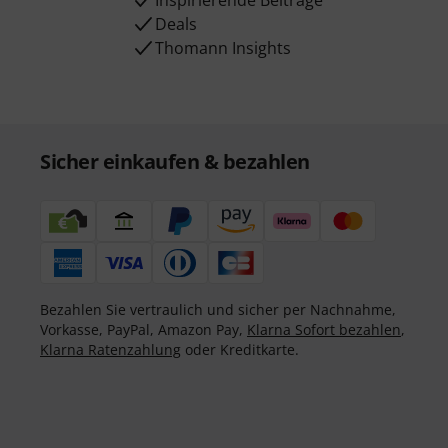
Inspirierende Beiträge
Deals
Thomann Insights
Sicher einkaufen & bezahlen
Bezahlen Sie vertraulich und sicher per Nachnahme,
Vorkasse, PayPal, Amazon Pay,
Klarna Sofort bezahlen
,
Klarna Ratenzahlung
oder Kreditkarte.