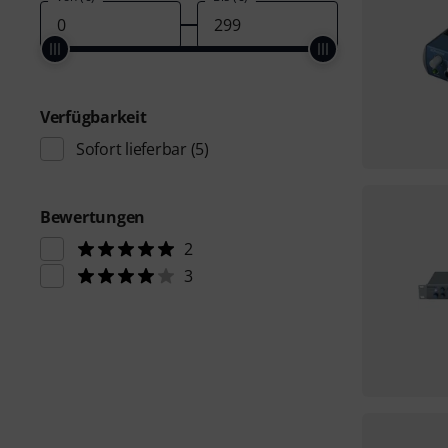
Verfügbarkeit
Sofort lieferbar
(5)
Bewertungen
2
3