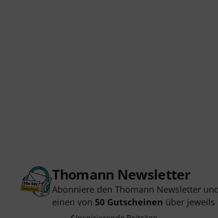
Thomann Newsletter
Abonniere den Thomann Newsletter und
einen von
50 Gutscheinen
über jeweils