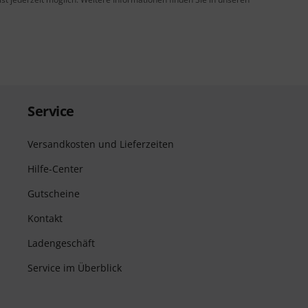
Service
Versandkosten und Lieferzeiten
Hilfe-Center
Gutscheine
Kontakt
Ladengeschäft
Service im Überblick